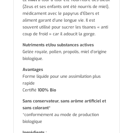
(Zeus et ses enfants ont été nourris de miel),
médicament avec le papyrus d’Ebers et
aliment garant d’une longue vie. Il est
souvent utilisé pour sucrer les tisanes « anti
coup de froid » car il adoucit la gorge.
Nutriments et/ou substances actives
Gelée royale, pollen, propolis, miel d’origine
biologique.
Avantages
Forme liquide pour une assimilation plus
rapide
Certifié
100% Bio
Sans conservateur, sans arôme artificiel et
sans colorant*
*conformément au mode de production
biologique
Ingrédients :