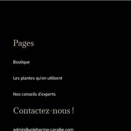
Pages
Boutique
Les plantes qu’on utilisent
Nos conseils d’experts
Contactez-nous !
admin@unipharma-caraibe.com