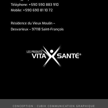
Téléphone:
+590 590 883 910
Mobile:
+590 690 81 10 72
Résidence du Vieux Moulin –
Desvarieux – 97118 Saint-François
CONCEPTION : CUBIK COMMUNICATION GRAPHIQUE