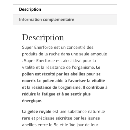
Description
Information complémentaire
Description
Super Enerforce est un concentré des
produits de la ruche dans une seule ampoule
: Super Enerforce est ainsi idéal pour la
vitalité et la résistance de l’organisme
.
Le
pollen est récolté par les abeilles pour se
nourrir. Le pollen aide à favoriser la vitalité
et la résistance de l’organisme. Il contribue à
réduire la fatigue et à se sentir plus
énergique.
La
gelée royale
est une substance naturelle
rare et précieuse sécrétée par les jeunes
abeilles entre le 5e et le 14e jour de leur