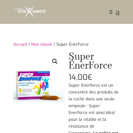
Accueil
/
Non classé
/ Super ÉnerForce
Super
ÉnerForce
14,00
€
Super Enerforce est un
concentré des produits de
la ruche dans une seule
ampoule : Super
Enerforce est ainsi idéal
pour la vitalité et la
résistance de