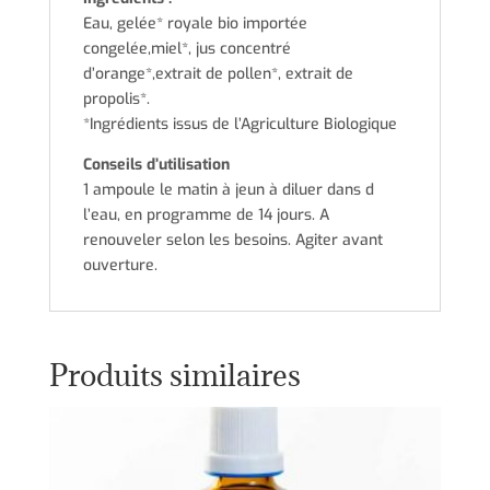
Eau, gelée* royale bio importée
congelée,miel*, jus concentré
d’orange*,extrait de pollen*, extrait de
propolis*.
*Ingrédients issus de l’Agriculture Biologique
Conseils d’utilisation
1 ampoule le matin à jeun à diluer dans d
l’eau, en programme de 14 jours. A
renouveler selon les besoins. Agiter avant
ouverture.
Produits similaires