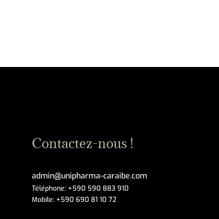
Contactez-nous !
admin@unipharma-caraibe.com
Téléphone:
+590 590 883 910
Mobile:
+590 690 81 10 72