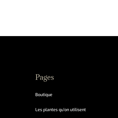
Pages
Boutique
Les plantes qu’on utilisent