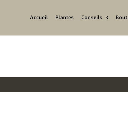
Accueil
Plantes
Conseils
Bout