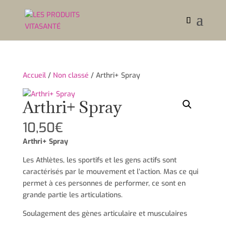
Accueil
/
Non classé
/ Arthri+ Spray
Arthri+ Spray
10,50
€
Arthri+ Spray
Les Athlètes, les sportifs et les gens actifs sont
caractérisés par le mouvement et l’action. Mas ce qui
permet à ces personnes de performer, ce sont en
grande partie les articulations.
Soulagement des gènes articulaire et musculaires