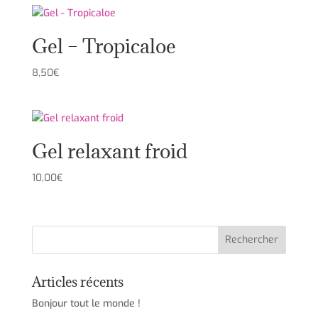
Gel – Tropicaloe
8,50
€
Gel relaxant froid
10,00
€
Articles récents
Bonjour tout le monde !