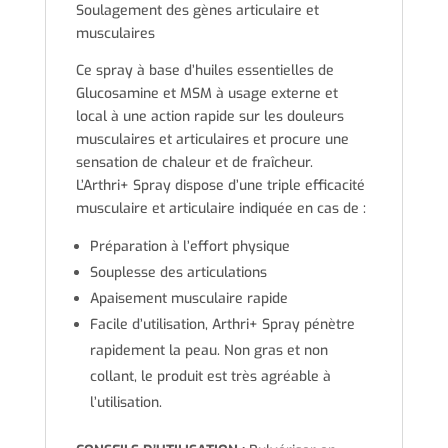
Soulagement des gènes articulaire et
musculaires
Ce spray à base d’huiles essentielles de
Glucosamine et MSM à usage externe et
local à une action rapide sur les douleurs
musculaires et articulaires et procure une
sensation de chaleur et de fraîcheur.
L’Arthri+ Spray dispose d’une triple efficacité
musculaire et articulaire indiquée en cas de :
Préparation à l’effort physique
Souplesse des articulations
Apaisement musculaire rapide
Facile d’utilisation, Arthri+ Spray pénètre
rapidement la peau. Non gras et non
collant, le produit est très agréable à
l’utilisation.