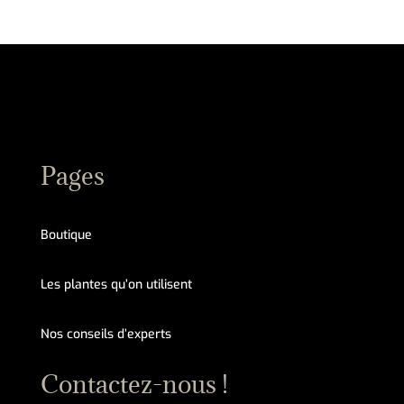
Pages
Boutique
Les plantes qu’on utilisent
Nos conseils d’experts
Contactez-nous !